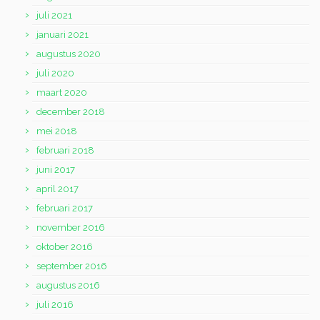
juli 2021
januari 2021
augustus 2020
juli 2020
maart 2020
december 2018
mei 2018
februari 2018
juni 2017
april 2017
februari 2017
november 2016
oktober 2016
september 2016
augustus 2016
juli 2016