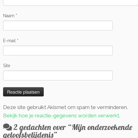
Naam
*
E-mail
*
Site
Deze site gebruikt Akismet om spam te verminderen.
Bekijk hoe je reactie-gegevens worden verwerkt
.
2 gedachten over “
Mijn onderzoekende
geloofsbelijdenis
”