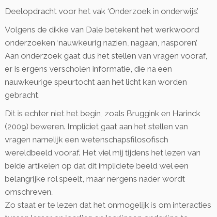
Deelopdracht voor het vak ‘Onderzoek in onderwijs’.
Volgens de dikke van Dale betekent het werkwoord
onderzoeken ‘nauwkeurig nazien, nagaan, nasporen’.
Aan onderzoek gaat dus het stellen van vragen vooraf,
er is ergens verscholen informatie, die na een
nauwkeurige speurtocht aan het licht kan worden
gebracht.
Dit is echter niet het begin, zoals Bruggink en Harinck
(2009) beweren. Impliciet gaat aan het stellen van
vragen namelijk een wetenschapsfilosofisch
wereldbeeld vooraf. Het viel mij tijdens het lezen van
beide artikelen op dat dit impliciete beeld wel een
belangrijke rol speelt, maar nergens nader wordt
omschreven.
Zo staat er te lezen dat het onmogelijk is om interacties