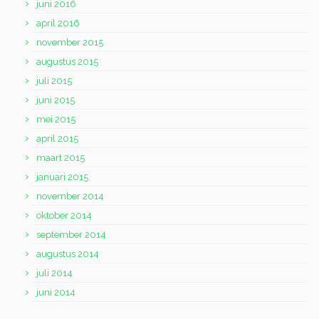
juni 2016
april 2016
november 2015
augustus 2015
juli 2015
juni 2015
mei 2015
april 2015
maart 2015
januari 2015
november 2014
oktober 2014
september 2014
augustus 2014
juli 2014
juni 2014