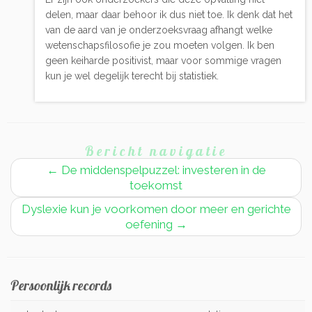
delen, maar daar behoor ik dus niet toe. Ik denk dat het
van de aard van je onderzoeksvraag afhangt welke
wetenschapsfilosofie je zou moeten volgen. Ik ben
geen keiharde positivist, maar voor sommige vragen
kun je wel degelijk terecht bij statistiek.
Bericht navigatie
←
De middenspelpuzzel: investeren in de
toekomst
Dyslexie kun je voorkomen door meer en gerichte
oefening
→
Persoonlijk records