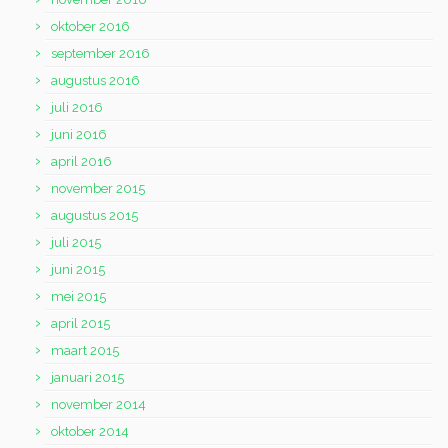
oktober 2016
september 2016
augustus 2016
juli 2016
juni 2016
april 2016
november 2015
augustus 2015
juli 2015
juni 2015
mei 2015
april 2015
maart 2015
januari 2015
november 2014
oktober 2014