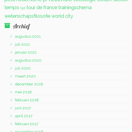
tempo
tour de france
trainingschema
tijd
wetenschapsfilosofie
world city
Archief
augustus 2021
juli 2021
januari 2021
augustus 2020
juli 2020
maart 2020
december 2018
mei 2018
februari 2018
juni 2017
april 2017
februari 2017
november 2016