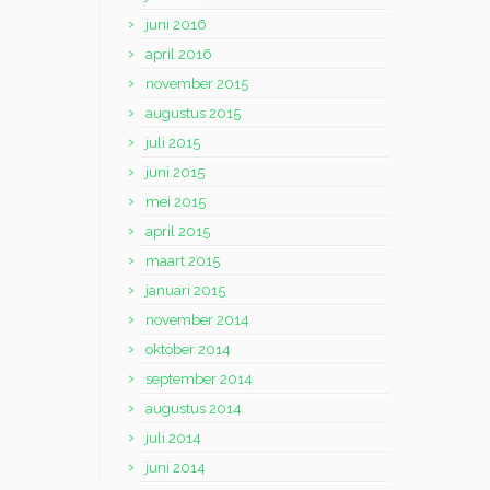
juni 2016
april 2016
november 2015
augustus 2015
juli 2015
juni 2015
mei 2015
april 2015
maart 2015
januari 2015
november 2014
oktober 2014
september 2014
augustus 2014
juli 2014
juni 2014