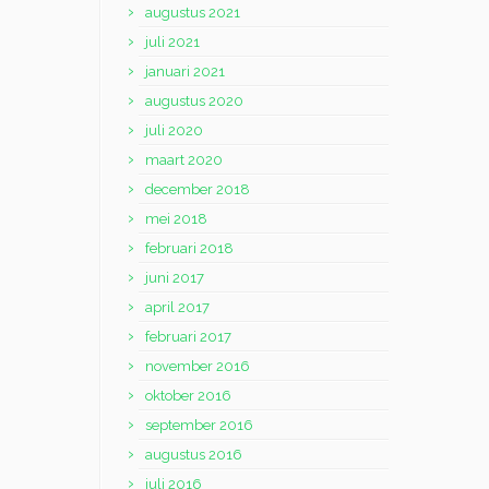
augustus 2021
juli 2021
januari 2021
augustus 2020
juli 2020
maart 2020
december 2018
mei 2018
februari 2018
juni 2017
april 2017
februari 2017
november 2016
oktober 2016
september 2016
augustus 2016
juli 2016