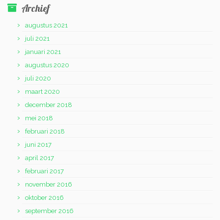
Archief
augustus 2021
juli 2021
januari 2021
augustus 2020
juli 2020
maart 2020
december 2018
mei 2018
februari 2018
juni 2017
april 2017
februari 2017
november 2016
oktober 2016
september 2016