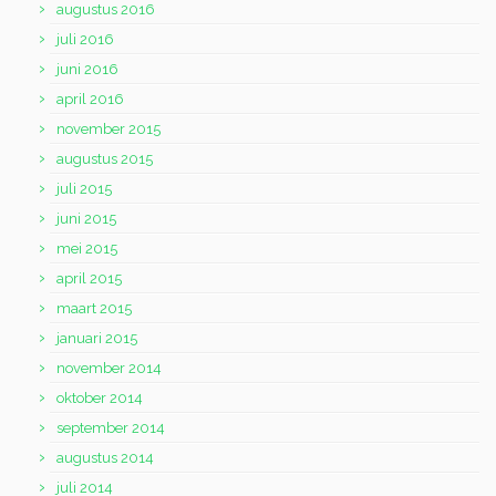
augustus 2016
juli 2016
juni 2016
april 2016
november 2015
augustus 2015
juli 2015
juni 2015
mei 2015
april 2015
maart 2015
januari 2015
november 2014
oktober 2014
september 2014
augustus 2014
juli 2014