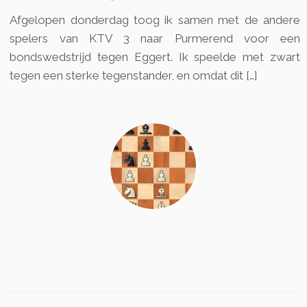
Afgelopen donderdag toog ik samen met de andere
spelers van KTV 3 naar Purmerend voor een
bondswedstrijd tegen Eggert. Ik speelde met zwart
tegen een sterke tegenstander, en omdat dit […]