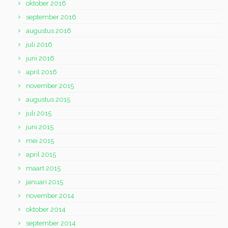
oktober 2016
september 2016
augustus 2016
juli 2016
juni 2016
april 2016
november 2015
augustus 2015
juli 2015
juni 2015
mei 2015
april 2015
maart 2015
januari 2015
november 2014
oktober 2014
september 2014