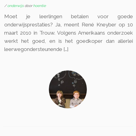
/
onderwijs
door
hoentie
Moet je leerlingen betalen voor goede
onderwijsprestaties? Ja, meent René Kneyber op 10
maart 2010 in Trouw. Volgens Amerikaans onderzoek
werkt het goed, en is het goedkoper dan allerlei
leerwegondersteunende […]