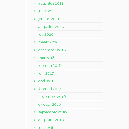
augustus 2021
juli 2021
januari 2021
augustus 2020
juli 2020
maart 2020
december 2018
mei 2018
februari 2018
juni 2017
april 2017
februari 2017
november 2016
oktober 2016
september 2016
augustus 2016
juli 2016