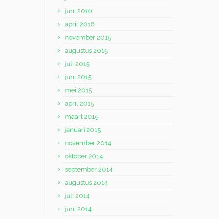
juni 2016
april 2016
november 2015
augustus 2015
juli 2015
juni 2015
mei 2015
april 2015
maart 2015
januari 2015
november 2014
oktober 2014
september 2014
augustus 2014
juli 2014
juni 2014