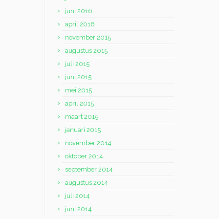
juni 2016
april 2016
november 2015
augustus 2015
juli 2015
juni 2015
mei 2015
april 2015
maart 2015
januari 2015
november 2014
oktober 2014
september 2014
augustus 2014
juli 2014
juni 2014