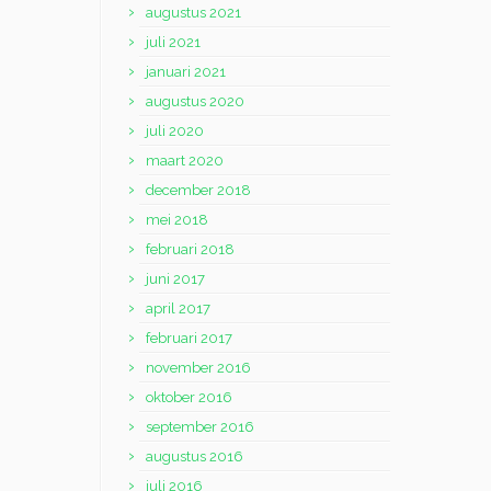
augustus 2021
juli 2021
januari 2021
augustus 2020
juli 2020
maart 2020
december 2018
mei 2018
februari 2018
juni 2017
april 2017
februari 2017
november 2016
oktober 2016
september 2016
augustus 2016
juli 2016