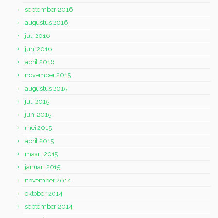
september 2016
augustus 2016
juli 2016
juni 2016
april 2016
november 2015
augustus 2015
juli 2015
juni 2015
mei 2015
april 2015
maart 2015
januari 2015
november 2014
oktober 2014
september 2014